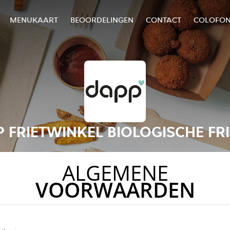
MENUKAART
BEOORDELINGEN
CONTACT
COLOFO
 FRIETWINKEL BIOLOGISCHE FR
ALGEMENE
VOORWAARDEN